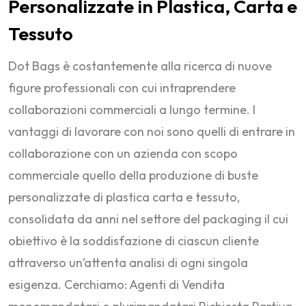
Personalizzate in Plastica, Carta e
Tessuto
Dot Bags è costantemente alla ricerca di nuove
figure professionali con cui intraprendere
collaborazioni commerciali a lungo termine. I
vantaggi di lavorare con noi sono quelli di entrare in
collaborazione con un azienda con scopo
commerciale quello della produzione di buste
personalizzate di plastica carta e tessuto,
consolidata da anni nel settore del packaging il cui
obiettivo è la soddisfazione di ciascun cliente
attraverso un’attenta analisi di ogni singola
esigenza. Cerchiamo: Agenti di Vendita