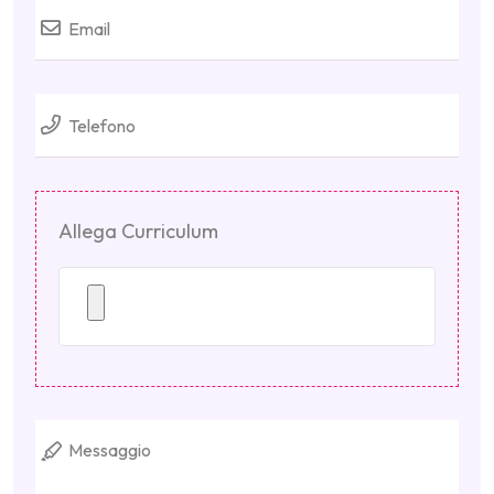
Allega Curriculum