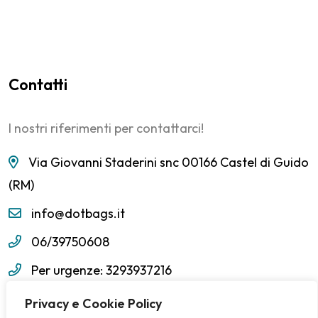
Contatti
I nostri riferimenti per contattarci!
Via Giovanni Staderini snc 00166 Castel di Guido
(RM)
info@dotbags.it
06/39750608
Per urgenze: 3293937216
Privacy e Cookie Policy