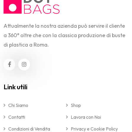
Attualmente la nostra azienda può servire il cliente
a 360° oltre che con la classica produzione di buste
di plastica a Roma.
Link utili
Chi Siamo
Shop
Contatti
Lavora con Noi
Condizioni di Vendita
Privacy e Cookie Policy