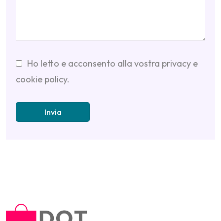
Ho letto e acconsento alla vostra
privacy e
cookie policy
.